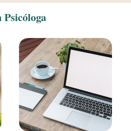
a Psicóloga