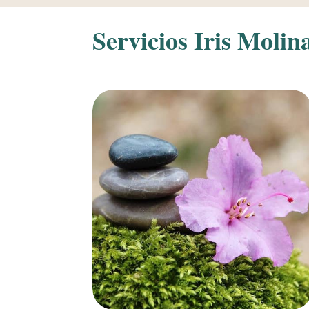
Servicios Iris Molin