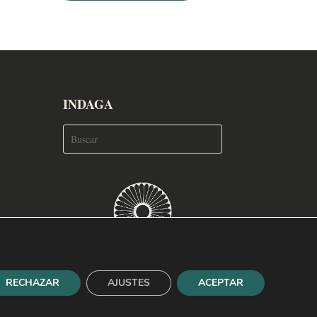
INDAGA
RECHAZAR
AJUSTES
ACEPTAR