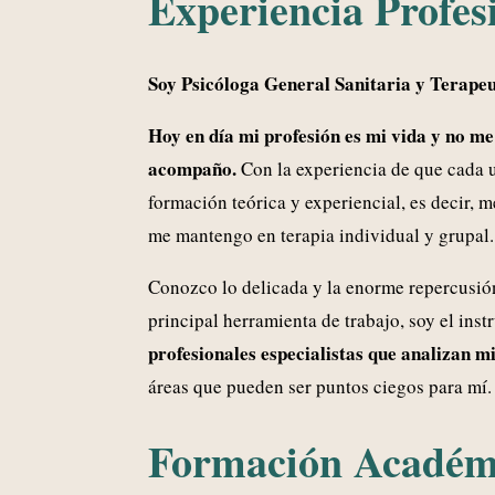
Experiencia Profes
Soy Psicóloga General Sanitaria y Terapeu
Hoy en día mi profesión es mi vida y no m
acompaño.
Con la experiencia de que cada 
formación teórica y experiencial, es decir, 
me mantengo en terapia individual y grupal.
Conozco lo delicada y la enorme repercusión
principal herramienta de trabajo, soy el ins
profesionales especialistas que analizan m
áreas que pueden ser puntos ciegos para mí.
Formación Académ