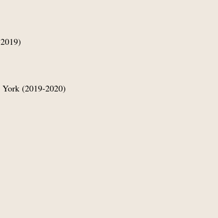
-2019)
a York (2019-2020)