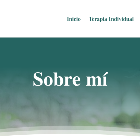
Inicio
Terapia Individual
Sobre mí