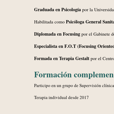
Graduada en Psicología
por la Universid
Psicóloga General Sanit
Habilitada como
Diplomada en Focusing
por el Gabinete 
Especialista en F.O.T (Focusing Oriente
Formada en Terapia Gestalt
por el Centr
Formación complemen
Participo en un grupo de Supervisión clíni
Terapia individual desde 2017