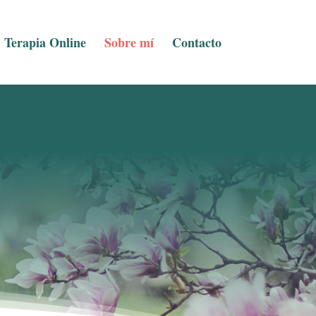
Terapia Online
Sobre mí
Contacto