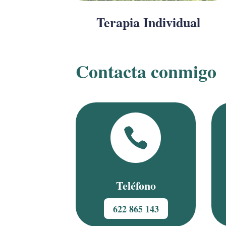
Terapia Individual
Contacta conmigo

Teléfono
622 865 143