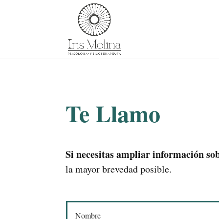
Te Llamo
Si necesitas ampliar información sob
la mayor brevedad posible.