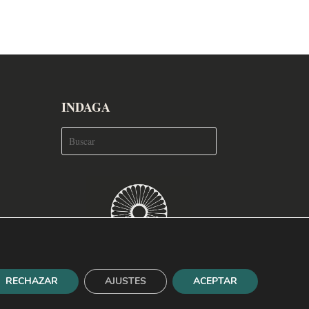
INDAGA
RECHAZAR
AJUSTES
ACEPTAR