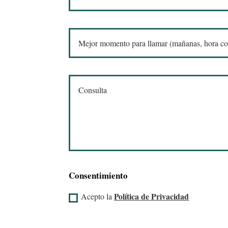
Consentimiento
Política de Privacidad
Acepto la