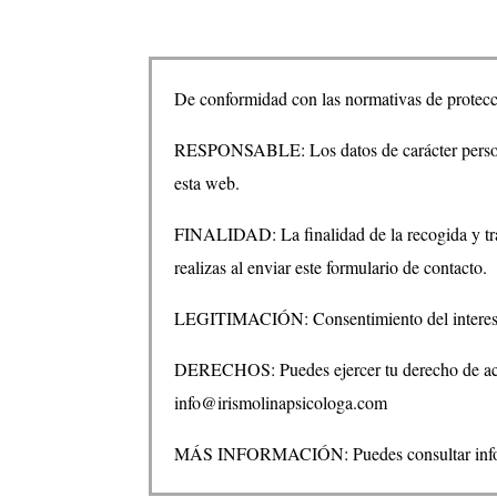
De conformidad con las normativas de protecció
RESPONSABLE: Los datos de carácter persona
esta web.
FINALIDAD: La finalidad de la recogida y trata
realizas al enviar este formulario de contacto.
LEGITIMACIÓN: Consentimiento del interes
DERECHOS: Puedes ejercer tu derecho de acceso
info@irismolinapsicologa.com
MÁS INFORMACIÓN: Puedes consultar informa