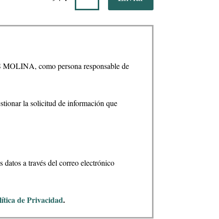
RIS MOLINA, como persona responsable de
stionar la solicitud de información que
 datos a través del correo electrónico
lítica de Privacidad
.