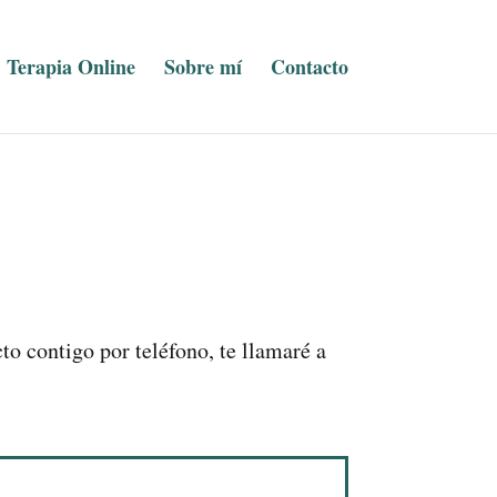
Terapia Online
Sobre mí
Contacto
o contigo por teléfono, te llamaré a