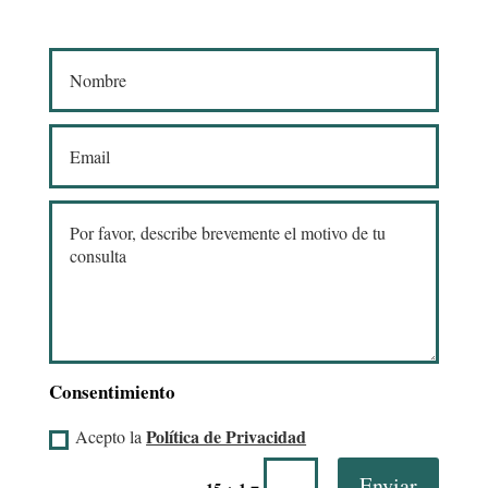
Consentimiento
Política de Privacidad
Acepto la
Enviar
=