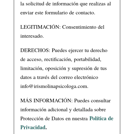
la solicitud de información que realizas al
enviar este formulario de contacto.
LEGITIMACIÓN: Consentimiento del
interesado.
DERECHOS: Puedes ejercer tu derecho
de acceso, rectificación, portabilidad,
limitación, oposición y supresión de tus
datos a través del correo electrónico
info@irismolinapsicologa.com.
MÁS INFORMACIÓN: Puedes consultar
información adicional y detallada sobre
Política de
Protección de Datos en nuestra
Privacidad
.