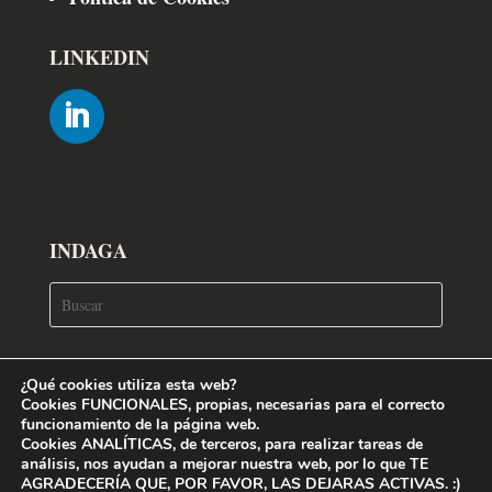
LINKEDIN
INDAGA
¿Qué cookies utiliza esta web?
Cookies FUNCIONALES, propias,
necesarias para el correcto
funcionamiento de la página web.
Cookies ANALÍTICAS, de terceros,
para realizar tareas de
análisis, nos ayudan a mejorar nuestra web,
por lo que TE
AGRADECERÍA QUE, POR FAVOR, LAS DEJARAS ACTIVAS. :)