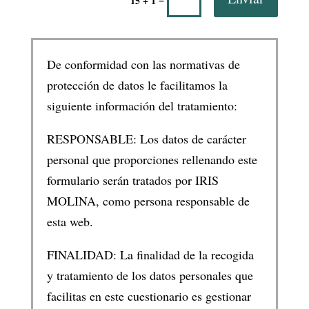
15 + 1
De conformidad con las normativas de
protección de datos le facilitamos la
siguiente información del tratamiento:
RESPONSABLE: Los datos de carácter
personal que proporciones rellenando este
formulario serán tratados por IRIS
MOLINA, como persona responsable de
esta web.
FINALIDAD: La finalidad de la recogida
y tratamiento de los datos personales que
facilitas en este cuestionario es gestionar