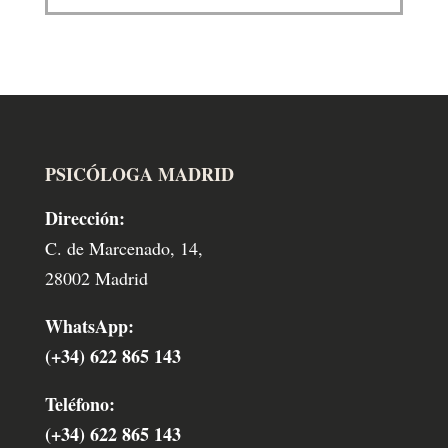
PSICÓLOGA MADRID
Dirección:
C. de Marcenado, 14,
28002 Madrid
WhatsApp:
(+34) 622 865 143
Teléfono:
(+34) 622 865 143