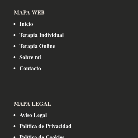
MAPA WEB
Inicio
Terapia Individual
Terapia Online
Sobre mí
Contacto
MAPA LEGAL
Aviso Legal
Política de Privacidad
Política de Cookies