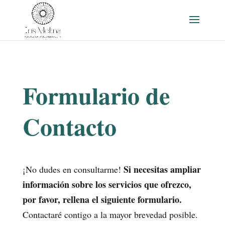
Formulario de
Contacto
Si necesitas ampliar
¡No dudes en consultarme!
información sobre los servicios que ofrezco,
por favor, rellena el siguiente formulario.
Contactaré contigo a la mayor brevedad posible.